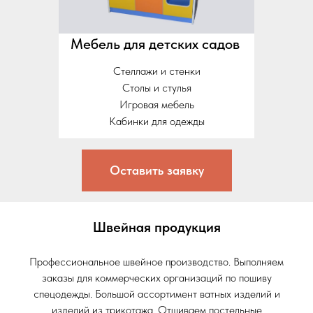
Мебель для детских садов
Стеллажи и стенки
Столы и стулья
Игровая мебель
Кабинки для одежды
Оставить заявку
Швейная продукция
Профессиональное швейное производство. Выполняем
заказы для коммерческих организаций по пошиву
спецодежды. Большой ассортимент ватных изделий и
изделий из трикотажа. Отшиваем постельные