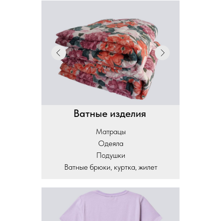
Ватные изделия
Матрацы
Одеяла
Подушки
Ватные брюки, куртка, жилет