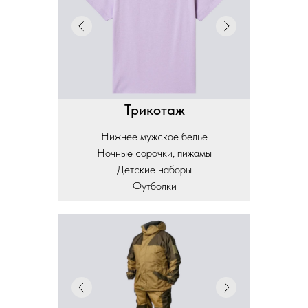
Трикотаж
Нижнее мужское белье
Ночные сорочки, пижамы
Детские наборы
Футболки