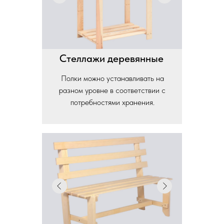
Стеллажи деревянные
Полки можно устанавливать на
разном уровне в соответствии с
потребностями хранения.