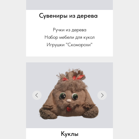
Сувениры из дерева
Ручки из дерева
Набор мебели для кукол
Игрушки "Скоморохи"
Куклы