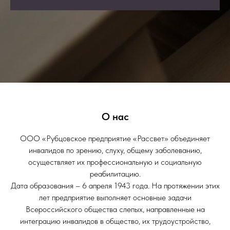
О нас
ООО «Рубцовское предприятие «Рассвет» объединяет
инвалидов по зрению, слуху, общему заболеванию,
осуществляет их профессиональную и социальную
реабилитацию.
Дата образования – 6 апреля 1943 года. На протяжении этих
лет предприятие выполняет основные задачи
Всероссийского общества слепых, направленные на
интеграцию инвалидов в общество, их трудоустройство,