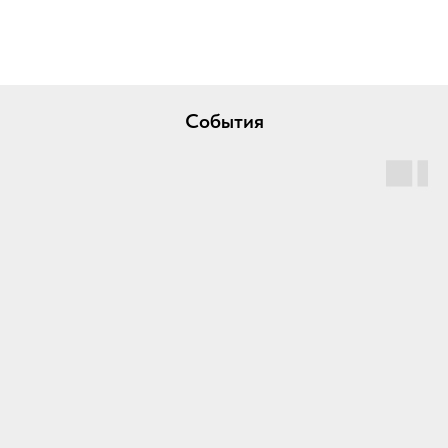
События