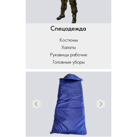
Спецодежда
Костюмы
Халаты
Рукавицы рабочие
Головные уборы