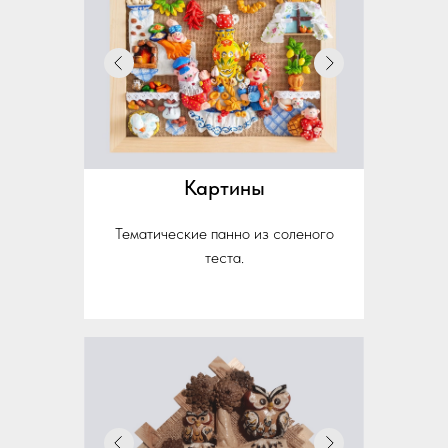
Картины
Тематические панно из соленого
теста.