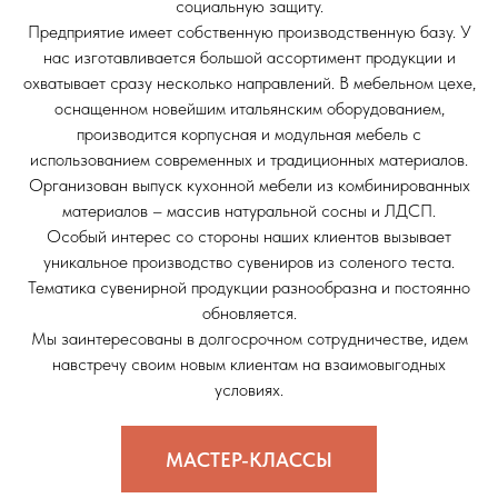
социальную защиту.
Предприятие имеет собственную производственную базу. У
нас изготавливается большой ассортимент продукции и
охватывает сразу несколько направлений. В мебельном цехе,
оснащенном новейшим итальянским оборудованием,
производится корпусная и модульная мебель с
использованием современных и традиционных материалов.
Организован выпуск кухонной мебели из комбинированных
материалов – массив натуральной сосны и ЛДСП.
Особый интерес со стороны наших клиентов вызывает
уникальное производство сувениров из соленого теста.
Тематика сувенирной продукции разнообразна и постоянно
обновляется.
Мы заинтересованы в долгосрочном сотрудничестве, идем
навстречу своим новым клиентам на взаимовыгодных
условиях.
МАСТЕР-КЛАССЫ