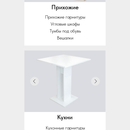
Прихожие
Прихожие гарнитуры
Угловые шкафы
Тумбы под обувь
Вешалки
Кухни
Кухонные гарнитуры