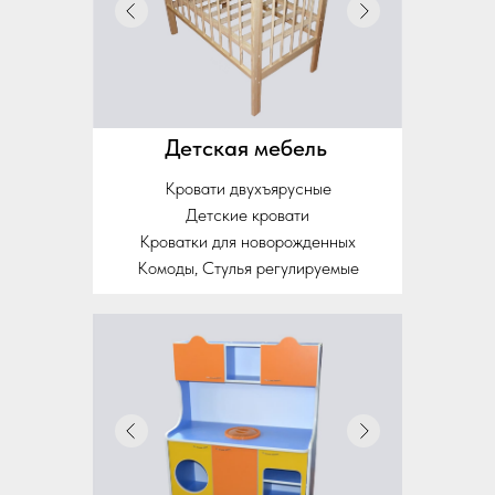
Детская мебель
Кровати двухъярусные
Детские кровати
Кроватки для новорожденных
Комоды, Стулья регулируемые