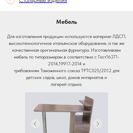
Столярные изделия
Мебель
Для изготовления продукции используются материал ЛДСП,
высокотехнологичное итальянское оборудование, а так же
качественная оригинальная фурнитура. Изготавливаем
мебель по типоразмерам в соответствии с Гост16371-
2014,19917-2014 и
требованиям Таможенного союза ТРТС025/2012 для
детских садов, школ, домов интернатов и
лагерей отдыха.