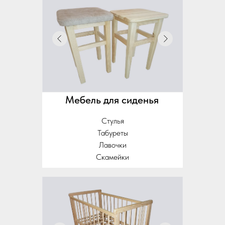
Мебель для сиденья
Стулья
Табуреты
Лавочки
Скамейки