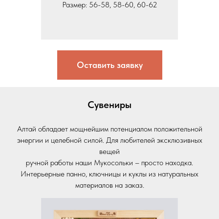
Размер: 56-58, 58-60, 60-62
Оставить заявку
Сувениры
Алтай обладает мощнейшим потенциалом положительной
энергии и целебной силой. Для любителей эксклюзивных
вещей
ручной работы наши Мукосольки – просто находка.
Интерьерные панно, ключницы и куклы из натуральных
материалов на заказ.