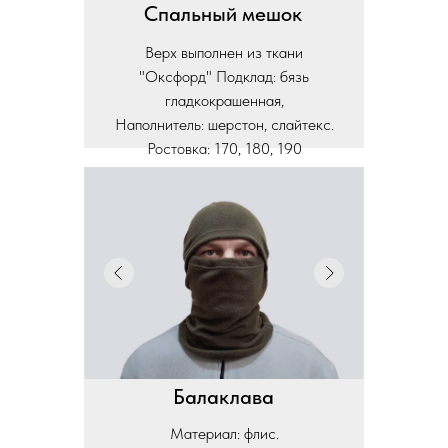
Спальный мешок
Верх выполнен из ткани
"Оксфорд" Подклад: бязь
гладкокрашенная,
Наполнитель: шерстон, слайтекс.
Ростовка: 170, 180, 190
Балаклава
Материал: флис.