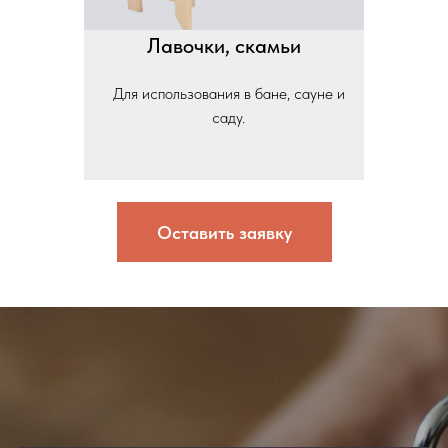
Лавочки, скамьи
Для использования в бане, сауне и
саду.
Оставить заявку