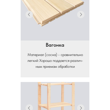
Вагонка
Материал (сосна) - сравнительно
легкий Хорошо поддается различ-
ным приемам обработки