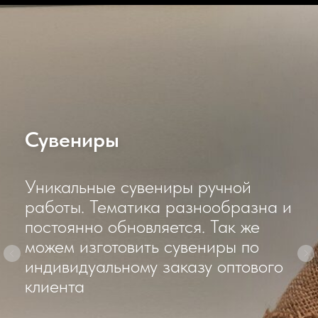
Сувениры
Уникальные сувениры ручной
работы. Тематика разнообразна и
постоянно обновляется. Так же
можем изготовить сувениры по
индивидуальному заказу оптового
клиента