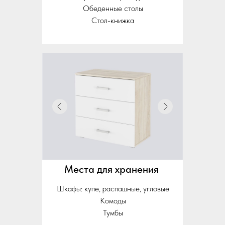
Обеденные столы
Стол-книжка
Места для хранения
Шкафы: купе, распашные, угловые
Комоды
Тумбы