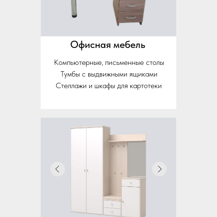
Офисная мебель
Компьютерные, письменные столы
Тумбы с выдвижными ящиками
Стеллажи и шкафы для картотеки