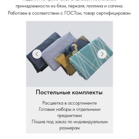
принадлежности из бязи, перкаля, поплина и сатина.
Работаем в соответствии с ГОСТом, товар сертифицирован.
Постельные комплекты
Расцветка в ассортименте
Готовые наборы и отдельными
предметами
Пошив под заказ по индивидуальным
размерам