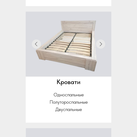
Кровати
Односпальные
Полутороспальные
Двуспальные