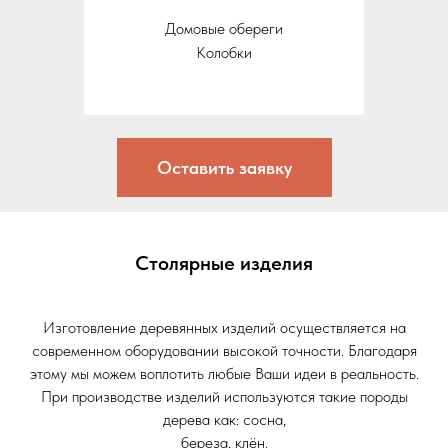
Домовые обереги
Колобки
Оставить заявку
Столярные изделия
Изготовление деревянных изделий осуществляется на
современном оборудовании высокой точности. Благодаря
этому мы можем воплотить любые Ваши идеи в реальность.
При производстве изделий используются такие породы
дерева как: сосна,
береза, клён.