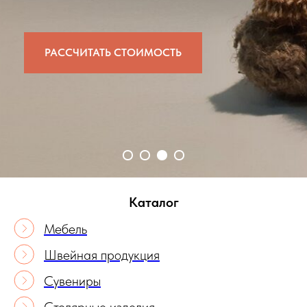
РАССЧИТАТЬ СТОИМОСТЬ
Каталог
Мебель
Швейная продукция
Сувениры