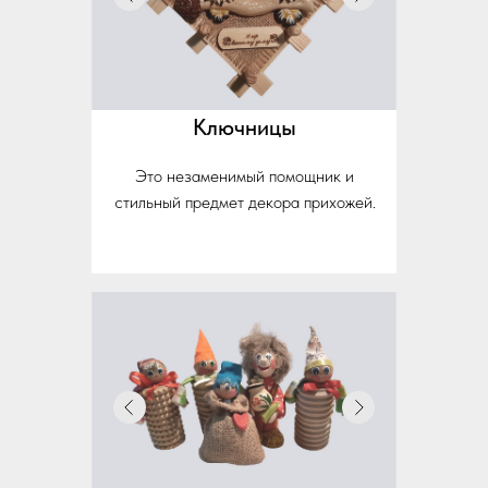
Ключницы
Это незаменимый помощник и
стильный предмет декора прихожей.