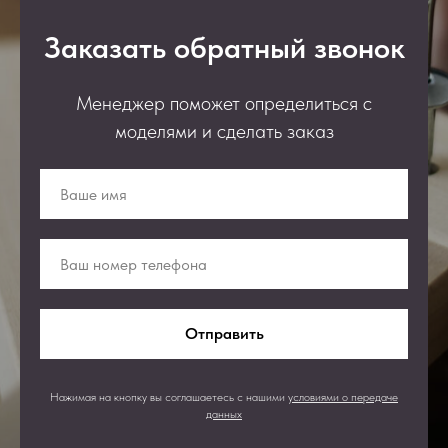
Заказать обратный звонок
Менеджер поможет определиться с
моделями и сделать заказ
Отправить
Нажимая на кнопку вы соглашаетесь с нашими
условиями о передаче
данных