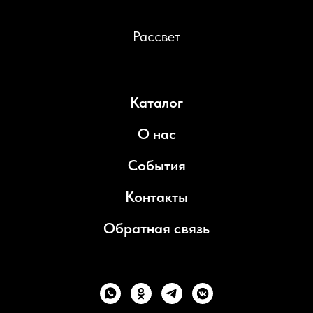
Рассвет
Каталог
О нас
События
Контакты
Обратная связь