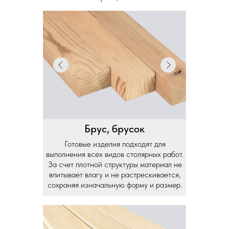
Брус, брусок
Готовые изделия подходят для
выполнения всех видов столярных работ.
За счет плотной структуры материал не
впитывает влагу и не растрескивается,
сохраняя изначальную форму и размер.