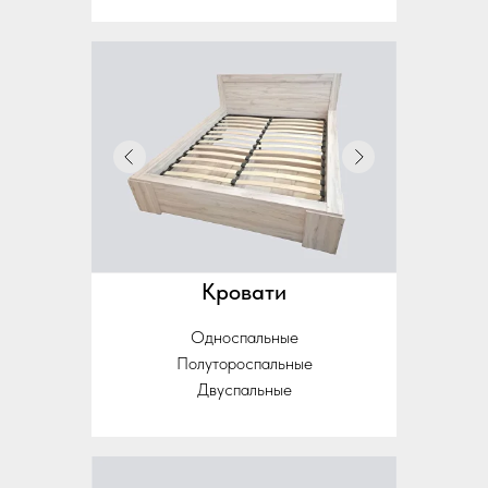
Кровати
Односпальные
Полутороспальные
Двуспальные