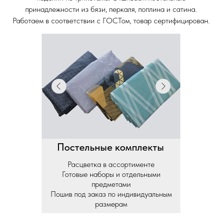
принадлежности из бязи, перкаля, поплина и сатина.
Работаем в соответствии с ГОСТом, товар сертифицирован.
Постельные комплекты
Расцветка в ассортименте
Готовые наборы и отдельными
предметами
Пошив под заказ по индивидуальным
размерам