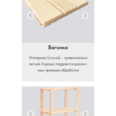
Вагонка
Материал (сосна) - сравнительно
легкий Хорошо поддается различ-
ным приемам обработки