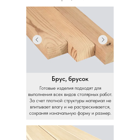
Брус, брусок
Готовые изделия подходят для
выполнения всех видов столярных работ.
За счет плотной структуры материал не
впитывает влагу и не растрескивается,
сохраняя изначальную форму и размер.