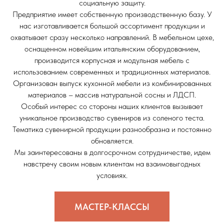
социальную защиту.
Предприятие имеет собственную производственную базу. У
нас изготавливается большой ассортимент продукции и
охватывает сразу несколько направлений. В мебельном цехе,
оснащенном новейшим итальянским оборудованием,
производится корпусная и модульная мебель с
использованием современных и традиционных материалов.
Организован выпуск кухонной мебели из комбинированных
материалов – массив натуральной сосны и ЛДСП.
Особый интерес со стороны наших клиентов вызывает
уникальное производство сувениров из соленого теста.
Тематика сувенирной продукции разнообразна и постоянно
обновляется.
Мы заинтересованы в долгосрочном сотрудничестве, идем
навстречу своим новым клиентам на взаимовыгодных
условиях.
МАСТЕР-КЛАССЫ