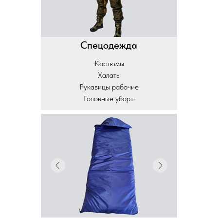
Спецодежда
Костюмы
Халаты
Рукавицы рабочие
Головные уборы