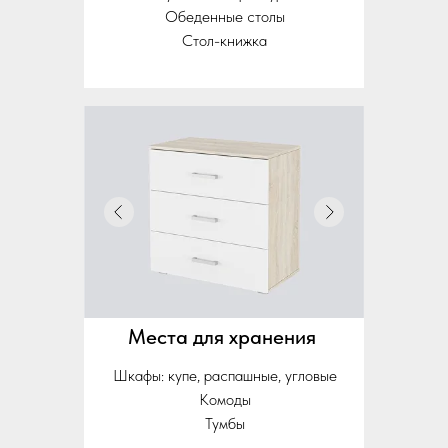
Обеденные столы
Стол-книжка
Места для хранения
Шкафы: купе, распашные, угловые
Комоды
Тумбы