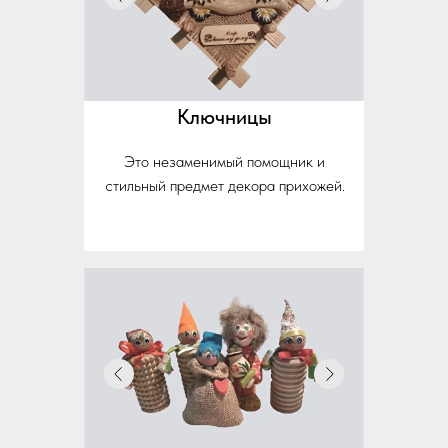
Ключницы
Это незаменимый помощник и
стильный предмет декора прихожей.