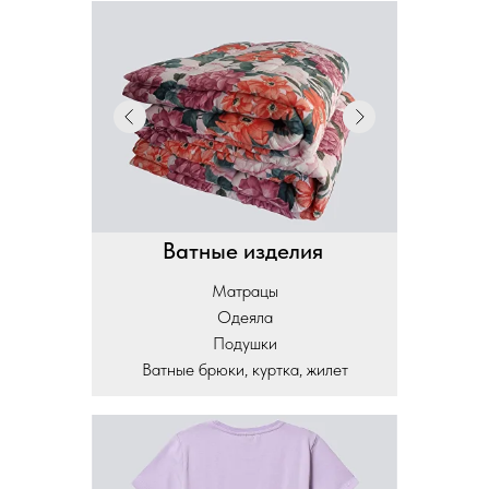
Ватные изделия
Матрацы
Одеяла
Подушки
Ватные брюки, куртка, жилет