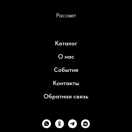
Рассвет
Каталог
О нас
События
Контакты
Обратная связь