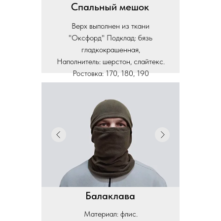
Спальный мешок
Верх выполнен из ткани
"Оксфорд" Подклад: бязь
гладкокрашенная,
Наполнитель: шерстон, слайтекс.
Ростовка: 170, 180, 190
Балаклава
Материал: флис.