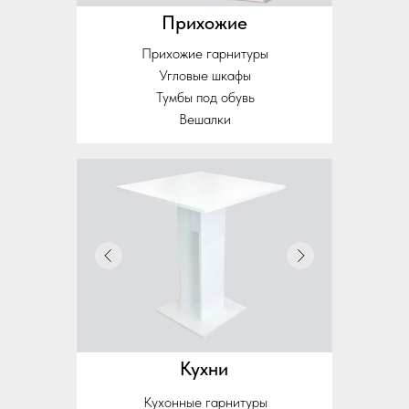
Прихожие
Прихожие гарнитуры
Угловые шкафы
Тумбы под обувь
Вешалки
Кухни
Кухонные гарнитуры