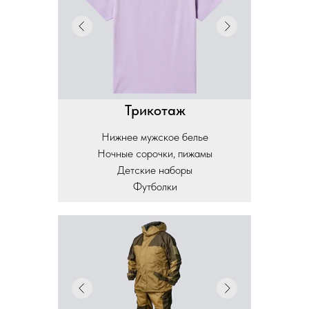
Трикотаж
Нижнее мужское белье
Ночные сорочки, пижамы
Детские наборы
Футболки