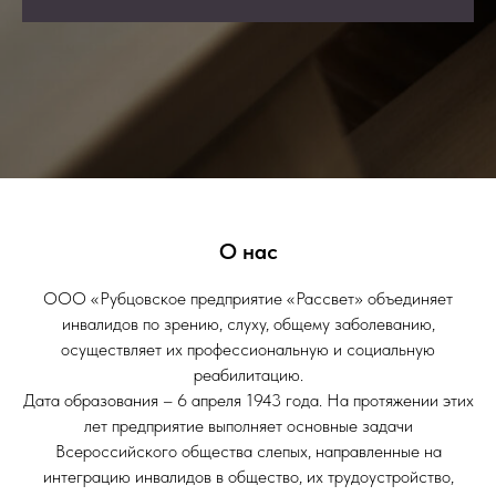
О нас
ООО «Рубцовское предприятие «Рассвет» объединяет
инвалидов по зрению, слуху, общему заболеванию,
осуществляет их профессиональную и социальную
реабилитацию.
Дата образования – 6 апреля 1943 года. На протяжении этих
лет предприятие выполняет основные задачи
Всероссийского общества слепых, направленные на
интеграцию инвалидов в общество, их трудоустройство,