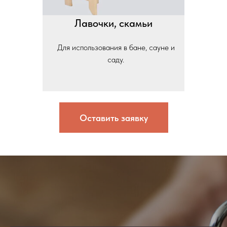
Лавочки, скамьи
Для использования в бане, сауне и
саду.
Оставить заявку