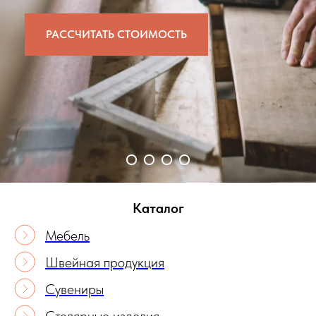
РАССЧИТАТЬ СТОИМОСТЬ
Каталог
Мебель
Швейная продукция
Сувениры