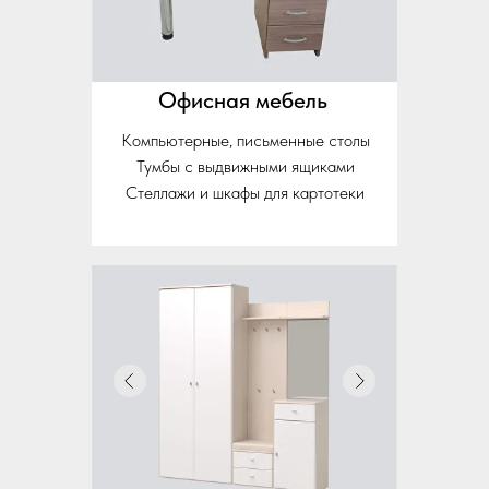
Офисная мебель
Компьютерные, письменные столы
Тумбы с выдвижными ящиками
Стеллажи и шкафы для картотеки