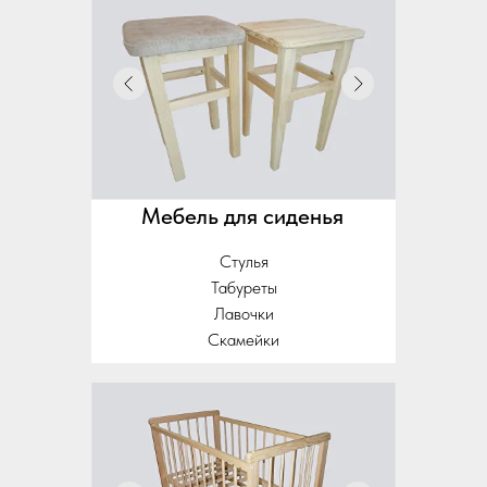
Мебель для сиденья
Стулья
Табуреты
Лавочки
Скамейки