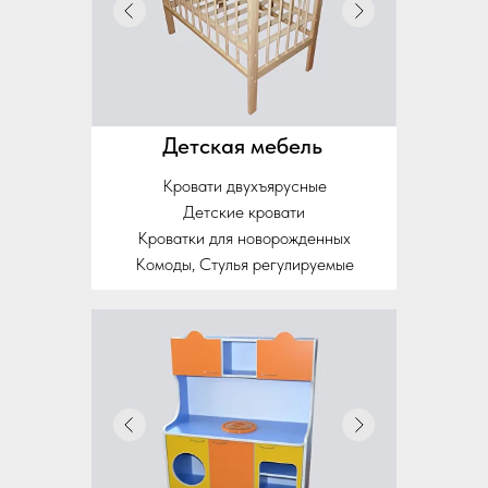
Детская мебель
Кровати двухъярусные
Детские кровати
Кроватки для новорожденных
Комоды, Стулья регулируемые