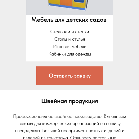
Мебель для детских садов
Стеллажи и стенки
Столы и стулья
Игровая мебель
Кабинки для одежды
Оставить заявку
Швейная продукция
Профессиональное швейное производство. Выполняем
заказы для коммерческих организаций по пошиву
спецодежды. Большой ассортимент ватных изделий и
изделий из трикотажа. Отшиваем постельные