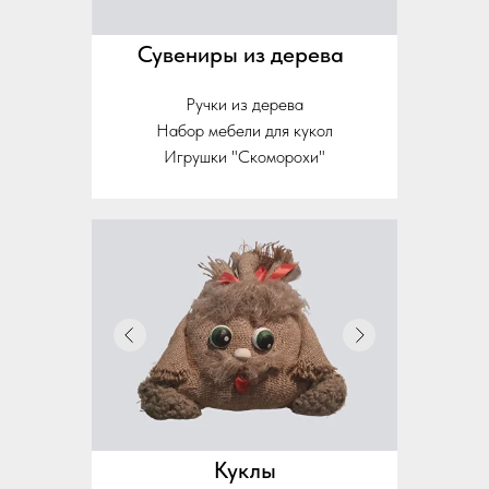
Сувениры из дерева
Ручки из дерева
Набор мебели для кукол
Игрушки "Скоморохи"
Куклы