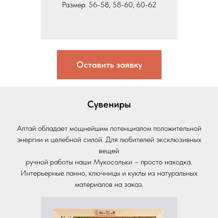
Размер: 56-58, 58-60, 60-62
Оставить заявку
Сувениры
Алтай обладает мощнейшим потенциалом положительной
энергии и целебной силой. Для любителей эксклюзивных
вещей
ручной работы наши Мукосольки – просто находка.
Интерьерные панно, ключницы и куклы из натуральных
материалов на заказ.