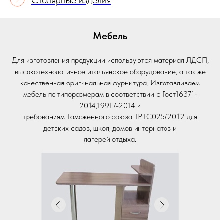
Столярные изделия
Мебель
Для изготовления продукции используются материал ЛДСП,
высокотехнологичное итальянское оборудование, а так же
качественная оригинальная фурнитура. Изготавливаем
мебель по типоразмерам в соответствии с Гост16371-
2014,19917-2014 и
требованиям Таможенного союза ТРТС025/2012 для
детских садов, школ, домов интернатов и
лагерей отдыха.