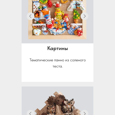
Картины
Тематические панно из соленого
теста.