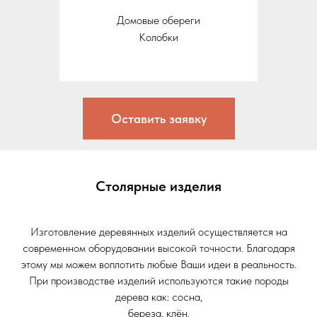
Домовые обереги
Колобки
Оставить заявку
Столярные изделия
Изготовление деревянных изделий осуществляется на
современном оборудовании высокой точности. Благодаря
этому мы можем воплотить любые Ваши идеи в реальность.
При производстве изделий используются такие породы
дерева как: сосна,
береза, клён.