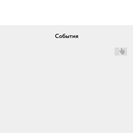
События