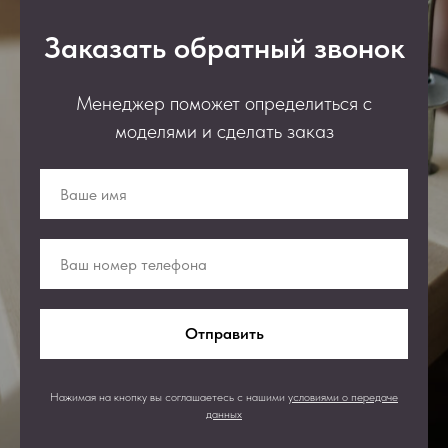
Заказать обратный звонок
Менеджер поможет определиться с
моделями и сделать заказ
Отправить
Нажимая на кнопку вы соглашаетесь с нашими
условиями о передаче
данных