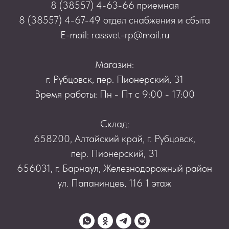
8 (38557) 4-63-66 приемная
8 (38557) 4-67-49 отдел снабжения и сбыта
E-mail: rassvet-rp@mail.ru
Магазин:
г. Рубцовск, пер. Пионерский, 31
Время работы: Пн - Пт с 9:00 - 17:00
Склад:
658200, Алтайский край, г. Рубцовск,
пер. Пионерский, 31
656031, г. Барнаул, Железнодорожный район
​ул. Папанинцев, 116​ 1 этаж