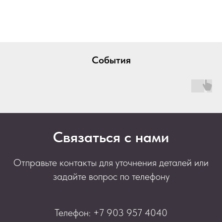
События
Связаться с нами
Отправьте контакты для уточнения деталей или
задайте вопрос по телефону
Телефон: +7 903 957 4040