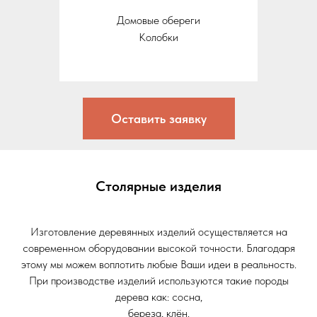
Домовые обереги
Колобки
Оставить заявку
Столярные изделия
Изготовление деревянных изделий осуществляется на
современном оборудовании высокой точности. Благодаря
этому мы можем воплотить любые Ваши идеи в реальность.
При производстве изделий используются такие породы
дерева как: сосна,
береза, клён.