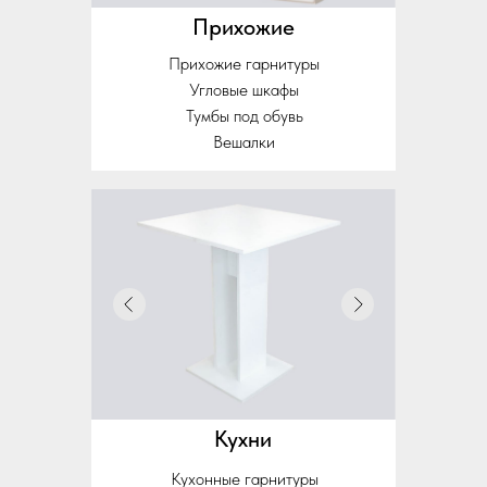
Прихожие
Прихожие гарнитуры
Угловые шкафы
Тумбы под обувь
Вешалки
Кухни
Кухонные гарнитуры