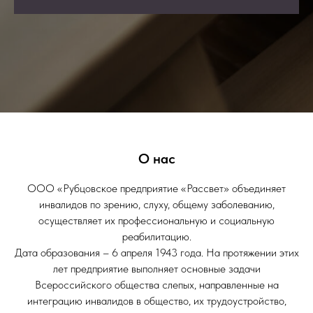
О нас
ООО «Рубцовское предприятие «Рассвет» объединяет
инвалидов по зрению, слуху, общему заболеванию,
осуществляет их профессиональную и социальную
реабилитацию.
Дата образования – 6 апреля 1943 года. На протяжении этих
лет предприятие выполняет основные задачи
Всероссийского общества слепых, направленные на
интеграцию инвалидов в общество, их трудоустройство,