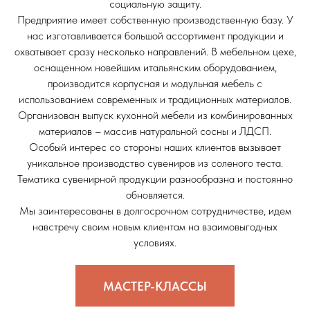
социальную защиту.
Предприятие имеет собственную производственную базу. У
нас изготавливается большой ассортимент продукции и
охватывает сразу несколько направлений. В мебельном цехе,
оснащенном новейшим итальянским оборудованием,
производится корпусная и модульная мебель с
использованием современных и традиционных материалов.
Организован выпуск кухонной мебели из комбинированных
материалов – массив натуральной сосны и ЛДСП.
Особый интерес со стороны наших клиентов вызывает
уникальное производство сувениров из соленого теста.
Тематика сувенирной продукции разнообразна и постоянно
обновляется.
Мы заинтересованы в долгосрочном сотрудничестве, идем
навстречу своим новым клиентам на взаимовыгодных
условиях.
МАСТЕР-КЛАССЫ