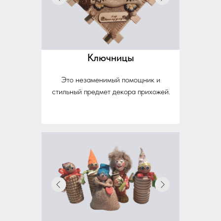
Ключницы
Это незаменимый помощник и
стильный предмет декора прихожей.