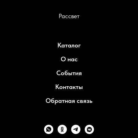
Рассвет
Каталог
О нас
События
Контакты
Обратная связь