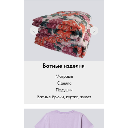
Ватные изделия
Матрацы
Одеяла
Подушки
Ватные брюки, куртка, жилет