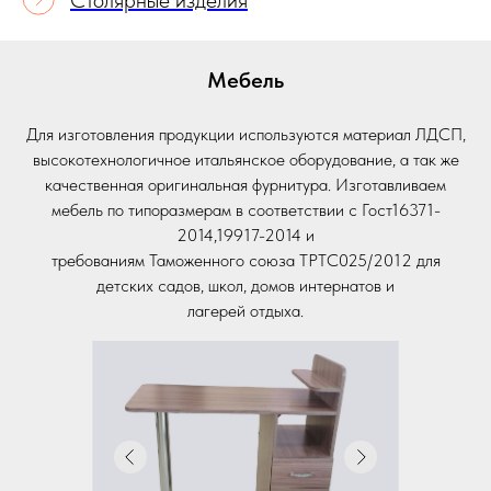
Столярные изделия
Мебель
Для изготовления продукции используются материал ЛДСП,
высокотехнологичное итальянское оборудование, а так же
качественная оригинальная фурнитура. Изготавливаем
мебель по типоразмерам в соответствии с Гост16371-
2014,19917-2014 и
требованиям Таможенного союза ТРТС025/2012 для
детских садов, школ, домов интернатов и
лагерей отдыха.