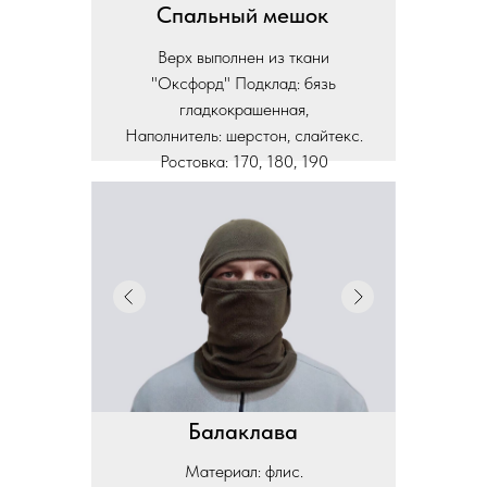
Спальный мешок
Верх выполнен из ткани
"Оксфорд" Подклад: бязь
гладкокрашенная,
Наполнитель: шерстон, слайтекс.
Ростовка: 170, 180, 190
Балаклава
Материал: флис.