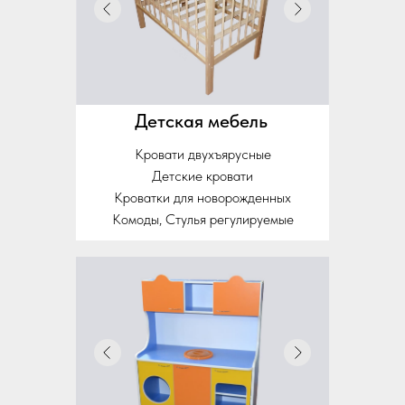
Детская мебель
Кровати двухъярусные
Детские кровати
Кроватки для новорожденных
Комоды, Стулья регулируемые