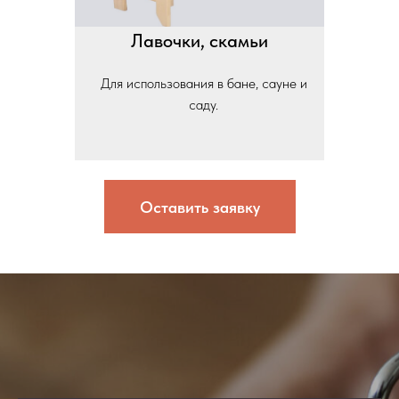
Лавочки, скамьи
Для использования в бане, сауне и
саду.
Оставить заявку