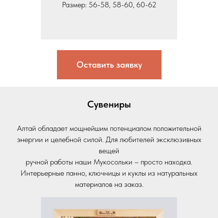
Размер: 56-58, 58-60, 60-62
Оставить заявку
Сувениры
Алтай обладает мощнейшим потенциалом положительной
энергии и целебной силой. Для любителей эксклюзивных
вещей
ручной работы наши Мукосольки – просто находка.
Интерьерные панно, ключницы и куклы из натуральных
материалов на заказ.