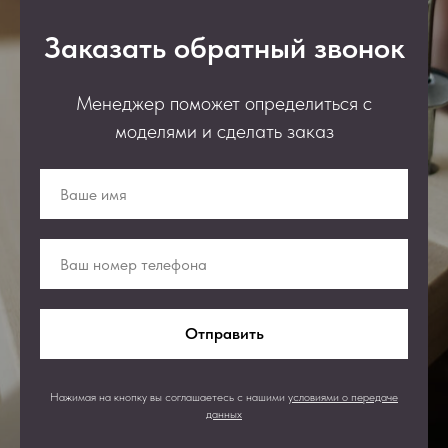
Заказать обратный звонок
Менеджер поможет определиться с
моделями и сделать заказ
Отправить
Нажимая на кнопку вы соглашаетесь с нашими
условиями о передаче
данных