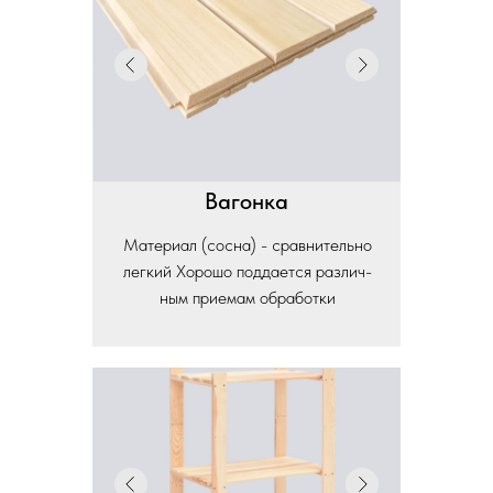
Вагонка
Материал (сосна) - сравнительно
легкий Хорошо поддается различ-
ным приемам обработки