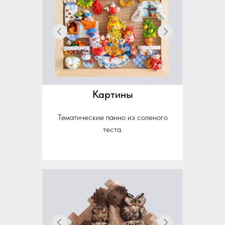
Картины
Тематические панно из соленого
теста.