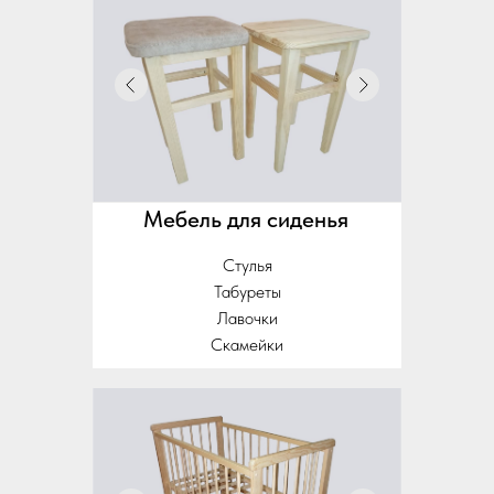
Мебель для сиденья
Стулья
Табуреты
Лавочки
Скамейки