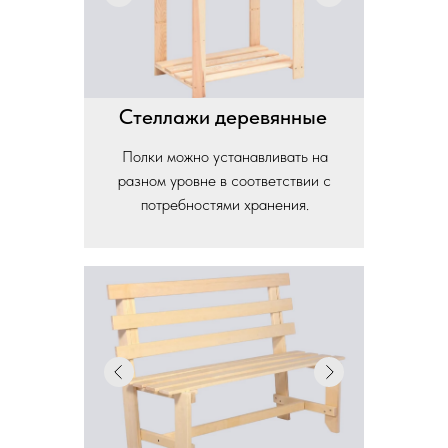
Стеллажи деревянные
Полки можно устанавливать на
разном уровне в соответствии с
потребностями хранения.