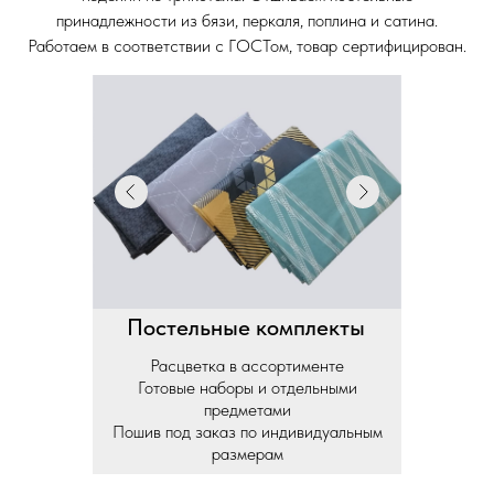
принадлежности из бязи, перкаля, поплина и сатина.
Работаем в соответствии с ГОСТом, товар сертифицирован.
Постельные комплекты
Расцветка в ассортименте
Готовые наборы и отдельными
предметами
Пошив под заказ по индивидуальным
размерам