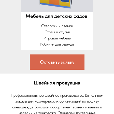
Мебель для детских садов
Стеллажи и стенки
Столы и стулья
Игровая мебель
Кабинки для одежды
Оставить заявку
Швейная продукция
Профессиональное швейное производство. Выполняем
заказы для коммерческих организаций по пошиву
спецодежды. Большой ассортимент ватных изделий и
изделий из трикотажа. Отшиваем постельные