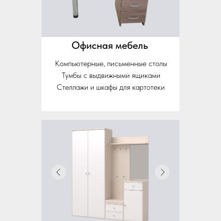
Офисная мебель
Компьютерные, письменные столы
Тумбы с выдвижными ящиками
Стеллажи и шкафы для картотеки