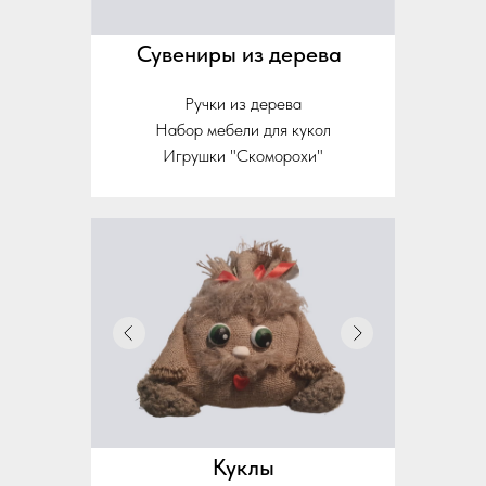
Сувениры из дерева
Ручки из дерева
Набор мебели для кукол
Игрушки "Скоморохи"
Куклы