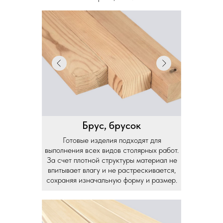
Брус, брусок
Готовые изделия подходят для
выполнения всех видов столярных работ.
За счет плотной структуры материал не
впитывает влагу и не растрескивается,
сохраняя изначальную форму и размер.