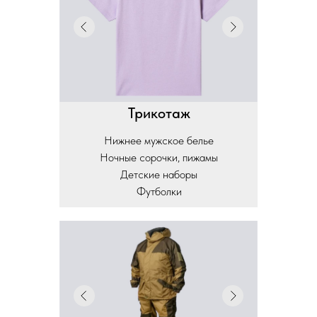
Трикотаж
Нижнее мужское белье
Ночные сорочки, пижамы
Детские наборы
Футболки