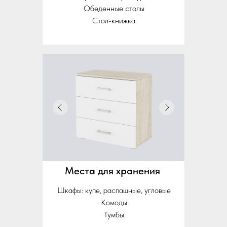
Обеденные столы
Стол-книжка
Места для хранения
Шкафы: купе, распашные, угловые
Комоды
Тумбы