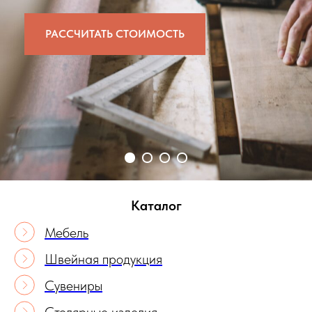
РАССЧИТАТЬ СТОИМОСТЬ
Каталог
Мебель
Швейная продукция
Сувениры