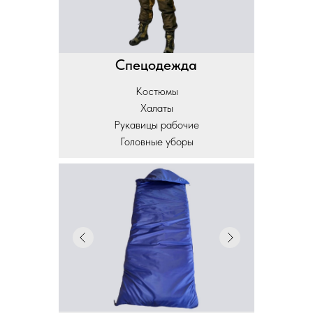
Спецодежда
Костюмы
Халаты
Рукавицы рабочие
Головные уборы